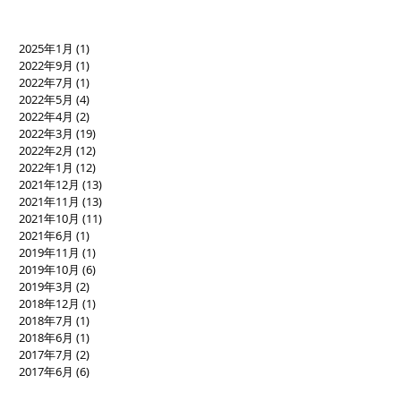
2025年1月
(1)
1 篇文章
2022年9月
(1)
1 篇文章
2022年7月
(1)
1 篇文章
2022年5月
(4)
4 篇文章
2022年4月
(2)
2 篇文章
2022年3月
(19)
19 篇文章
2022年2月
(12)
12 篇文章
2022年1月
(12)
12 篇文章
2021年12月
(13)
13 篇文章
2021年11月
(13)
13 篇文章
2021年10月
(11)
11 篇文章
2021年6月
(1)
1 篇文章
2019年11月
(1)
1 篇文章
2019年10月
(6)
6 篇文章
2019年3月
(2)
2 篇文章
2018年12月
(1)
1 篇文章
2018年7月
(1)
1 篇文章
2018年6月
(1)
1 篇文章
2017年7月
(2)
2 篇文章
2017年6月
(6)
6 篇文章