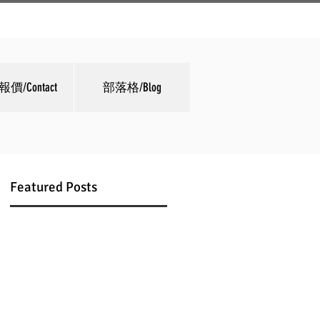
價/Contact
部落格/Blog
Featured Posts
工
款