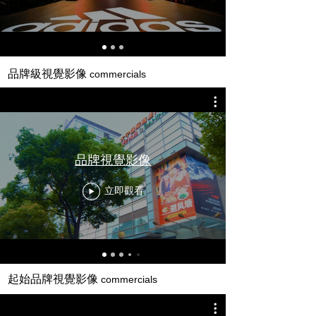
品牌級視覺影像
commercials
品牌視覺影像
立即觀看
起始品牌視覺影像
commercials