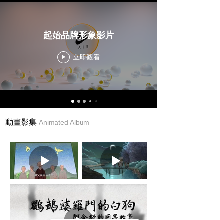
起始品牌形象影片
立即觀看
動畫影集
Animated Album