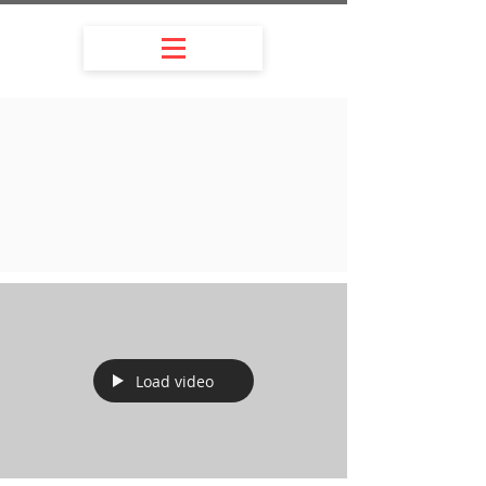
Load video