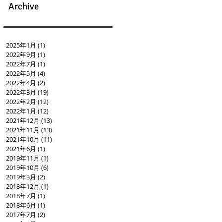
Archive
2025年1月
(1)
1 篇文章
2022年9月
(1)
1 篇文章
2022年7月
(1)
1 篇文章
2022年5月
(4)
4 篇文章
2022年4月
(2)
2 篇文章
2022年3月
(19)
19 篇文章
2022年2月
(12)
12 篇文章
2022年1月
(12)
12 篇文章
2021年12月
(13)
13 篇文章
2021年11月
(13)
13 篇文章
2021年10月
(11)
11 篇文章
2021年6月
(1)
1 篇文章
2019年11月
(1)
1 篇文章
2019年10月
(6)
6 篇文章
2019年3月
(2)
2 篇文章
2018年12月
(1)
1 篇文章
2018年7月
(1)
1 篇文章
2018年6月
(1)
1 篇文章
2017年7月
(2)
2 篇文章