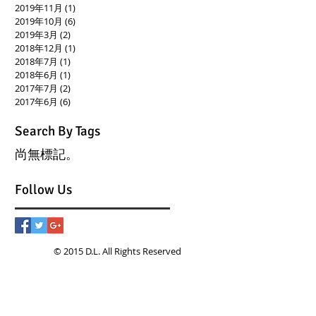
2019年11月
(1)
1 篇文章
2019年10月
(6)
6 篇文章
2019年3月
(2)
2 篇文章
2018年12月
(1)
1 篇文章
2018年7月
(1)
1 篇文章
2018年6月
(1)
1 篇文章
2017年7月
(2)
2 篇文章
2017年6月
(6)
6 篇文章
Search By Tags
尚無標記。
Follow Us
© 2015 D.L. All Rights Reserved