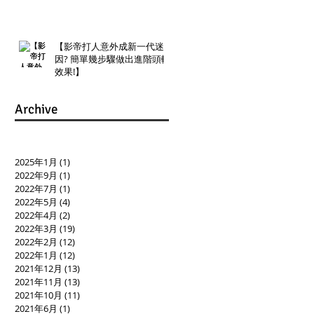
【影帝打人意外成新一代迷
因? 簡單幾步驟做出進階頭轉
效果!】
Archive
2025年1月
(1)
1 篇文章
2022年9月
(1)
1 篇文章
2022年7月
(1)
1 篇文章
2022年5月
(4)
4 篇文章
2022年4月
(2)
2 篇文章
2022年3月
(19)
19 篇文章
2022年2月
(12)
12 篇文章
2022年1月
(12)
12 篇文章
2021年12月
(13)
13 篇文章
2021年11月
(13)
13 篇文章
2021年10月
(11)
11 篇文章
2021年6月
(1)
1 篇文章