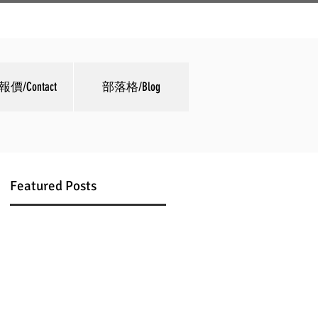
價/Contact
部落格/Blog
Featured Posts
透
進