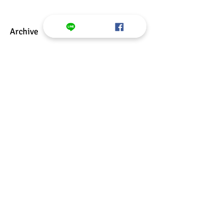
Archive
2025年1月
(1)
1 篇文章
2022年9月
(1)
1 篇文章
2022年7月
(1)
1 篇文章
2022年5月
(4)
4 篇文章
2022年4月
(2)
2 篇文章
2022年3月
(19)
19 篇文章
2022年2月
(12)
12 篇文章
2022年1月
(12)
12 篇文章
2021年12月
(13)
13 篇文章
2021年11月
(13)
13 篇文章
2021年10月
(11)
11 篇文章
2021年6月
(1)
1 篇文章
2019年11月
(1)
1 篇文章
2019年10月
(6)
6 篇文章
2019年3月
(2)
2 篇文章
2018年12月
(1)
1 篇文章
2018年7月
(1)
1 篇文章
2018年6月
(1)
1 篇文章