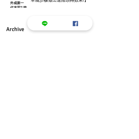
Archive
2025年1月
(1)
1 篇文章
2022年9月
(1)
1 篇文章
2022年7月
(1)
1 篇文章
2022年5月
(4)
4 篇文章
2022年4月
(2)
2 篇文章
2022年3月
(19)
19 篇文章
2022年2月
(12)
12 篇文章
2022年1月
(12)
12 篇文章
2021年12月
(13)
13 篇文章
2021年11月
(13)
13 篇文章
2021年10月
(11)
11 篇文章
2021年6月
(1)
1 篇文章
2019年11月
(1)
1 篇文章
2019年10月
(6)
6 篇文章
2019年3月
(2)
2 篇文章
2018年12月
(1)
1 篇文章