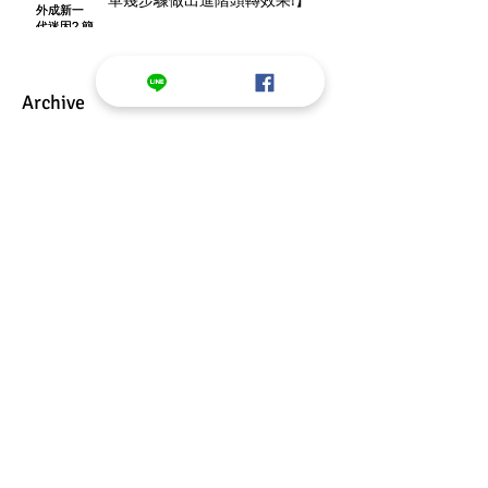
Archive
2025年1月
(1)
1 篇文章
2022年9月
(1)
1 篇文章
2022年7月
(1)
1 篇文章
2022年5月
(4)
4 篇文章
2022年4月
(2)
2 篇文章
2022年3月
(19)
19 篇文章
2022年2月
(12)
12 篇文章
2022年1月
(12)
12 篇文章
2021年12月
(13)
13 篇文章
2021年11月
(13)
13 篇文章
2021年10月
(11)
11 篇文章
2021年6月
(1)
1 篇文章
2019年11月
(1)
1 篇文章
2019年10月
(6)
6 篇文章
2019年3月
(2)
2 篇文章
2018年12月
(1)
1 篇文章