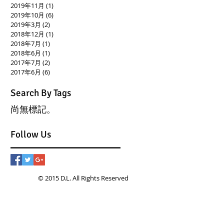
2019年11月
(1)
1 篇文章
2019年10月
(6)
6 篇文章
2019年3月
(2)
2 篇文章
2018年12月
(1)
1 篇文章
2018年7月
(1)
1 篇文章
2018年6月
(1)
1 篇文章
2017年7月
(2)
2 篇文章
2017年6月
(6)
6 篇文章
Search By Tags
尚無標記。
Follow Us
© 2015 D.L. All Rights Reserved