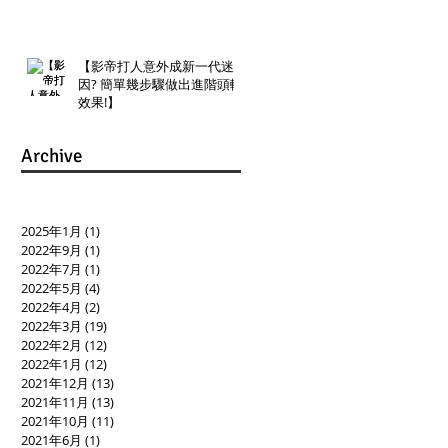
【影帝打人意外成新一代迷
因? 簡單幾步驟做出進階頭轉
效果!】
Archive
2025年1月
(1)
1 篇文章
2022年9月
(1)
1 篇文章
2022年7月
(1)
1 篇文章
2022年5月
(4)
4 篇文章
2022年4月
(2)
2 篇文章
2022年3月
(19)
19 篇文章
2022年2月
(12)
12 篇文章
2022年1月
(12)
12 篇文章
2021年12月
(13)
13 篇文章
2021年11月
(13)
13 篇文章
2021年10月
(11)
11 篇文章
2021年6月
(1)
1 篇文章