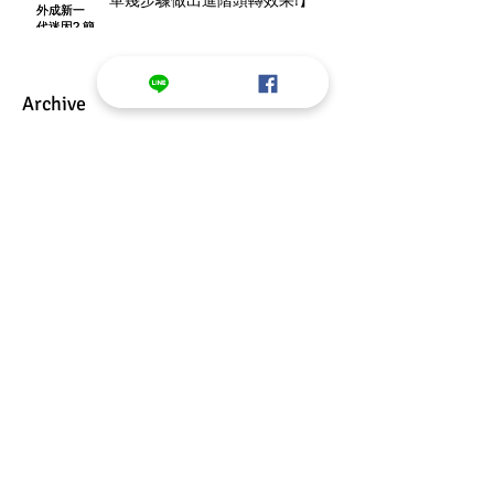
Archive
2025年1月
(1)
1 篇文章
2022年9月
(1)
1 篇文章
2022年7月
(1)
1 篇文章
2022年5月
(4)
4 篇文章
2022年4月
(2)
2 篇文章
2022年3月
(19)
19 篇文章
2022年2月
(12)
12 篇文章
2022年1月
(12)
12 篇文章
2021年12月
(13)
13 篇文章
2021年11月
(13)
13 篇文章
2021年10月
(11)
11 篇文章
2021年6月
(1)
1 篇文章
2019年11月
(1)
1 篇文章
2019年10月
(6)
6 篇文章
2019年3月
(2)
2 篇文章
2018年12月
(1)
1 篇文章