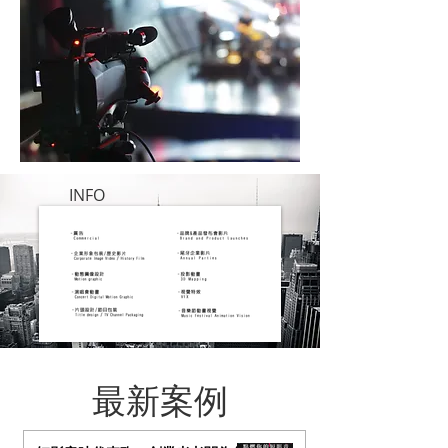
INFO
​最新案例