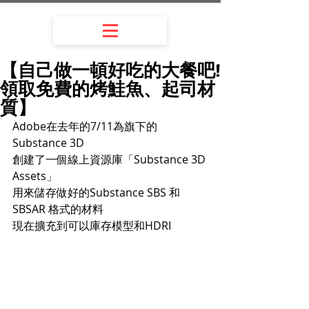
【自己做一頓好吃的大餐吧!
領取免費的烤鮭魚、起司材
質】
Adobe在去年的7/11為旗下的
Substance 3D
創建了一個線上資源庫「Substance 3D 
Assets」
用來儲存做好的Substance SBS 和 
SBSAR 格式的材料
現在擴充到可以庫存模型和HDRI