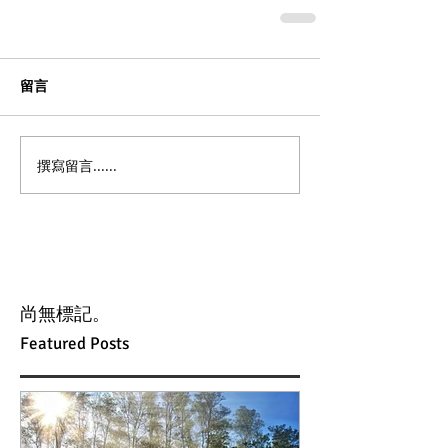
留言
撰寫留言......
尚無標記。
Featured Posts