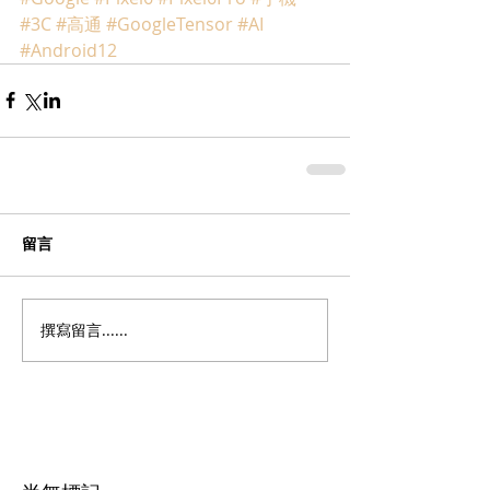
#3C
#高通
#GoogleTensor
#AI
#Android12
留言
撰寫留言......