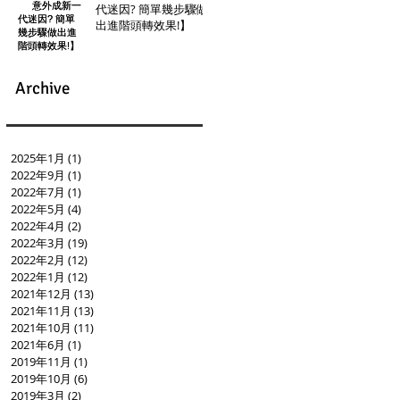
代迷因? 簡單幾步驟做
出進階頭轉效果!】
Archive
2025年1月
(1)
1 篇文章
2022年9月
(1)
1 篇文章
2022年7月
(1)
1 篇文章
2022年5月
(4)
4 篇文章
2022年4月
(2)
2 篇文章
2022年3月
(19)
19 篇文章
2022年2月
(12)
12 篇文章
2022年1月
(12)
12 篇文章
2021年12月
(13)
13 篇文章
2021年11月
(13)
13 篇文章
2021年10月
(11)
11 篇文章
2021年6月
(1)
1 篇文章
2019年11月
(1)
1 篇文章
2019年10月
(6)
6 篇文章
2019年3月
(2)
2 篇文章